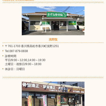
浅野院
〒761-1703 香川県高松市香川町浅野1251
Tel.087-879-0838
診察時間
平日/9:00～12:00,14:00～19:30
土曜日・祝祭日/9:00～18:00
休診日：日曜日