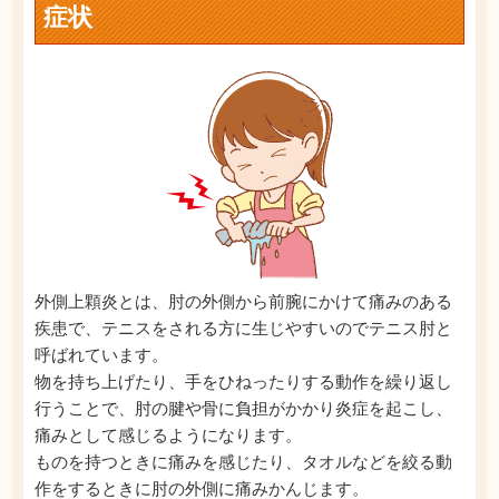
症状
外側上顆炎とは、肘の外側から前腕にかけて痛みのある
疾患で、テニスをされる方に生じやすいのでテニス肘と
呼ばれています。
物を持ち上げたり、手をひねったりする動作を繰り返し
行うことで、肘の腱や骨に負担がかかり炎症を起こし、
痛みとして感じるようになります。
ものを持つときに痛みを感じたり、タオルなどを絞る動
作をするときに肘の外側に痛みかんじます。