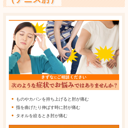
ものやカバンを持ち上げると肘が痛む
指を曲げたり伸ばす時に肘が痛む
タオルを絞るとき肘が痛む