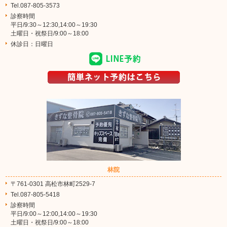
Tel.087-805-3573
診察時間
平日/9:30～12:30,14:00～19:30
土曜日・祝祭日/9:00～18:00
休診日：日曜日
林院
〒761-0301 高松市林町2529-7
Tel.087-805-5418
診察時間
平日/9:00～12:00,14:00～19:30
土曜日・祝祭日/9:00～18:00