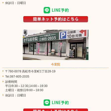
休診日：日曜日
今里院
〒760-0078 高松市今里町1丁目28-19
Tel.087-805-2035
診察時間
平日/9:30～12:30,14:00～19:30
土曜日・祝祭日/9:00～18:00
休診日：日曜日