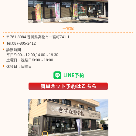
一宮院
〒761-8084 香川県高松市一宮町741-1
Tel.087-805-2412
診察時間
平日/9:00～12:00,14:00～19:30
土曜日・祝祭日/9:00～18:00
休診日：日曜日