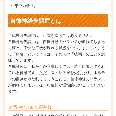
集中力低下。
自律神経失調症とは
自律神経失調症は、正式な病名ではありません。
自律神経失調症は、自律神経のバランスが崩れてしまっ
て様々に不快な症状が現れる状態をいいます。このよう
に「病名」というよりは、その人の「状態」のことを意
味しています。
自律神経は、私たちが意識しくても、勝手に働いてくれ
ている神経です。ただ、ストレスがを受けたり、ホルモ
ンの働きがみだれてしまうことで、自律神経のバランス
が崩れてしまい、様々な症状が慢性的におこってしまい
ます。
交感神経と副交感神経