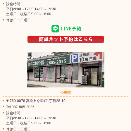
診察時間
平日/9:00～12:00,14:00～19:30
土曜日・祝祭日/9:00～18:00
休診日：日曜日
今里院
〒760-0078 高松市今里町1丁目28-19
Tel.087-805-2035
診察時間
平日/9:30～12:30,14:00～19:30
土曜日・祝祭日/9:00～18:00
休診日：日曜日