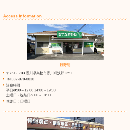
Access Information
浅野院
〒761-1703 香川県高松市香川町浅野1251
Tel.087-879-0838
診察時間
平日/9:00～12:00,14:00～19:30
土曜日・祝祭日/9:00～18:00
休診日：日曜日