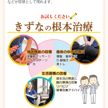
などが症状として現れます。