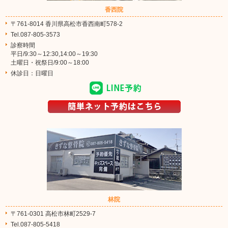
香西院
〒761-8014 香川県高松市香西南町578-2
Tel.087-805-3573
診察時間
平日/9:30～12:30,14:00～19:30
土曜日・祝祭日/9:00～18:00
休診日：日曜日
林院
〒761-0301 高松市林町2529-7
Tel.087-805-5418