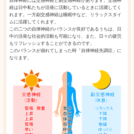
自律神経には交感神経と副交感神経があります。交感神
経は日中私たちが活発に活動しているときに活躍してく
れます。一方副交感神経は睡眠中など、リラックスタイ
ムに活躍してくれます。
この二つの自律神経のバランスが良好であるうちは、日
中の活発な社会的活動も可能になり、また、日々の疲労
もリフレッシュすることができるのです。
このバランスが崩れてしまった時「自律神経失調症」に
なります。