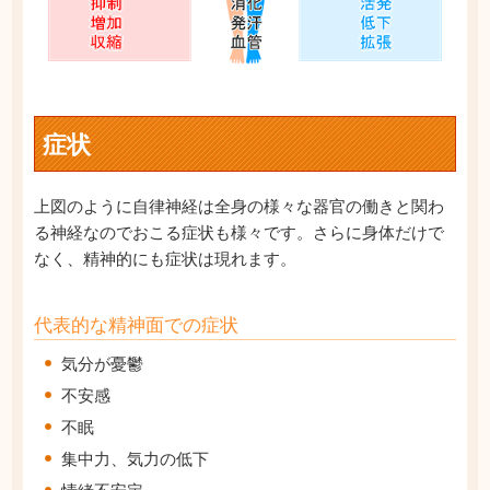
症状
上図のように自律神経は全身の様々な器官の働きと関わ
る神経なのでおこる症状も様々です。さらに身体だけで
なく、精神的にも症状は現れます。
代表的な精神面での症状
気分が憂鬱
不安感
不眠
集中力、気力の低下